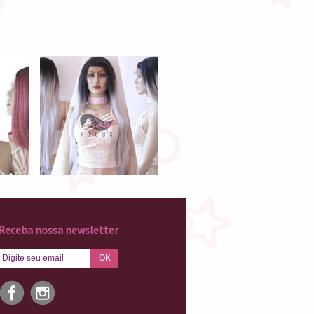
Receba nossa newsletter