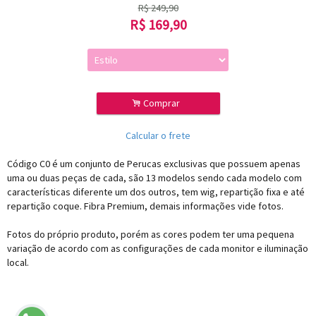
R$
249,90
R$
169,90
.
Comprar
Calcular o frete
Código C0 é um conjunto de Perucas exclusivas que possuem apenas
uma ou duas peças de cada, são 13 modelos sendo cada modelo com
características diferente um dos outros, tem wig, repartição fixa e até
repartição coque. Fibra Premium, demais informações vide fotos.
Fotos do próprio produto, porém as cores podem ter uma pequena
variação de acordo com as configurações de cada monitor e iluminação
local.